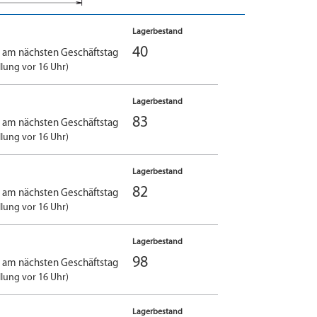
Lagerbestand
40
g am nächsten Geschäftstag
llung vor 16 Uhr)
Lagerbestand
83
g am nächsten Geschäftstag
llung vor 16 Uhr)
Lagerbestand
82
g am nächsten Geschäftstag
llung vor 16 Uhr)
Lagerbestand
98
g am nächsten Geschäftstag
llung vor 16 Uhr)
Lagerbestand