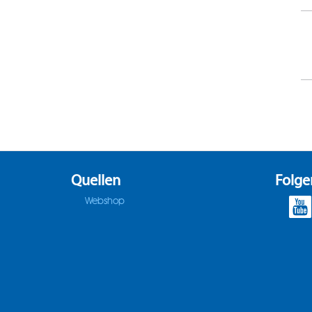
Quellen
Folge
Webshop