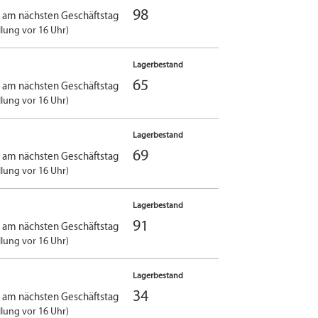
98
g am nächsten Geschäftstag
llung vor 16 Uhr)
Lagerbestand
65
g am nächsten Geschäftstag
llung vor 16 Uhr)
Lagerbestand
69
g am nächsten Geschäftstag
llung vor 16 Uhr)
Lagerbestand
91
g am nächsten Geschäftstag
llung vor 16 Uhr)
Lagerbestand
34
g am nächsten Geschäftstag
llung vor 16 Uhr)