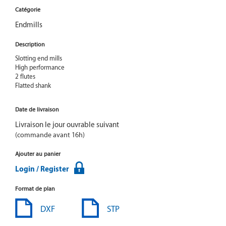
Catégorie
Endmills
Description
Slotting end mills

High performance

2 flutes

Flatted shank
Date de livraison
Livraison le jour ouvrable suivant
(commande avant 16h)
Ajouter au panier
Login / Register
Format de plan
DXF
STP