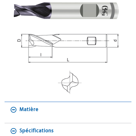
Matière
Spécifications