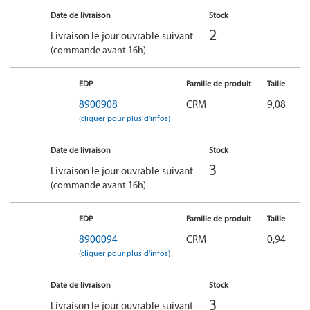
Date de livraison
Stock
2
Livraison le jour ouvrable suivant
(commande avant 16h)
EDP
Famille de produit
Taille
8900908
CRM
9,08
(cliquer pour plus d'infos)
Date de livraison
Stock
3
Livraison le jour ouvrable suivant
(commande avant 16h)
EDP
Famille de produit
Taille
8900094
CRM
0,94
(cliquer pour plus d'infos)
Date de livraison
Stock
3
Livraison le jour ouvrable suivant