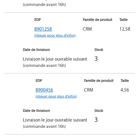
(commande avant 16h)
EDP
Famille de produit
Taille
8901258
CRM
12,58
(cliquer pour plus d'infos)
Date de livraison
Stock
3
Livraison le jour ouvrable suivant
(commande avant 16h)
EDP
Famille de produit
Taille
8900456
CRM
4,56
(cliquer pour plus d'infos)
Date de livraison
Stock
3
Livraison le jour ouvrable suivant
(commande avant 16h)