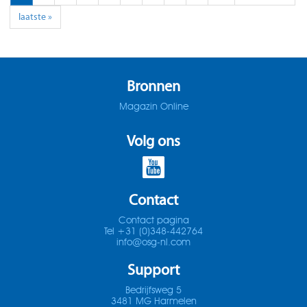
laatste »
Bronnen
Magazin Online
Volg ons
Contact
Contact pagina
Tel +31 (0)348-442764
info@osg-nl.com
Support
Bedrijfsweg 5
3481 MG Harmelen