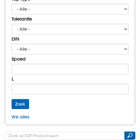
Tolerantie
DIN
Spoed
L
Zoek
Wis alles