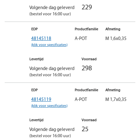
229
Volgende dag geleverd
(bestel voor 16:00 uur)
EDP
Productfamilie
Afmeting
48145118
A-POT
M 1,6x0,35
(klik voor specificaties)
Levertijd
Voorraad
298
Volgende dag geleverd
(bestel voor 16:00 uur)
EDP
Productfamilie
Afmeting
48145119
A-POT
M 1,7x0,35
(klik voor specificaties)
Levertijd
Voorraad
25
Volgende dag geleverd
(bestel voor 16:00 uur)