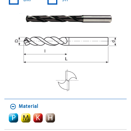
Material