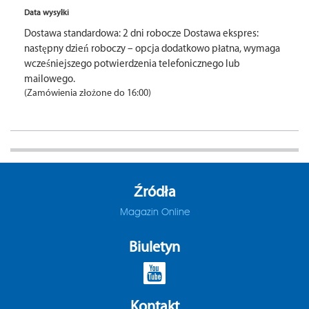
Data wysyłki
Dostawa standardowa: 2 dni robocze Dostawa ekspres:
następny dzień roboczy – opcja dodatkowo płatna, wymaga
wcześniejszego potwierdzenia telefonicznego lub
mailowego.
(Zamówienia złożone do 16:00)
Źródła
Magazin Online
Biuletyn
Kontakt