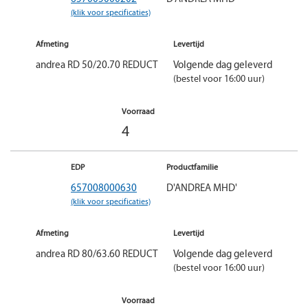
(klik voor specificaties)
Afmeting
Levertijd
andrea RD 50/20.70 REDUCT
Volgende dag geleverd
(bestel voor 16:00 uur)
Voorraad
4
EDP
Productfamilie
657008000630
D'ANDREA MHD'
(klik voor specificaties)
Afmeting
Levertijd
andrea RD 80/63.60 REDUCT
Volgende dag geleverd
(bestel voor 16:00 uur)
Voorraad